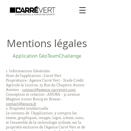
Mentions légales
Application GéoTeamChallenge
1. Informations Générales
Nom de l'application : Carré Vert
Propriétaire : Agence Carré Vert - Stade Crédit
Agricole la Licorne, 25 Rue du Chapitre, 80000
Amiens -
contact@agence-carrevert.com
Conception et création : ANURA - 31 avenue
Maginot 01000 Bourg en Bresse -
contact@anura.fr
2. Propriété intellectuelle
Le contenu de l'Application, y compris les
textes, graphiques, images, logos, icônes, sons,
et l'ensemble de la technologie utilisée, est la
propriété exclusive de l'Agence Carré Vert et de